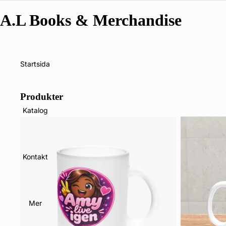
A.L Books & Merchandise
Startsida
Produkter
Katalog
Kontakt
Mer