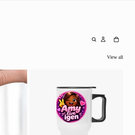
View all