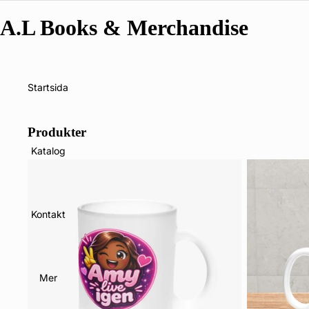
A.L Books & Merchandise
Startsida
Produkter
Katalog
Kontakt
Mer