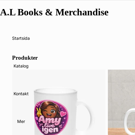
A.L Books & Merchandise
Startsida
Produkter
Katalog
Kontakt
Mer