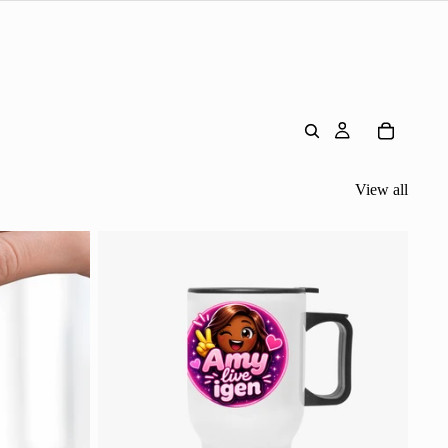
View all