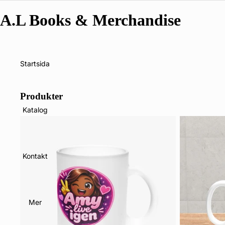
A.L Books & Merchandise
Startsida
Produkter
Katalog
Kontakt
Mer