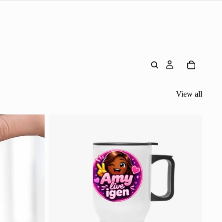
View all