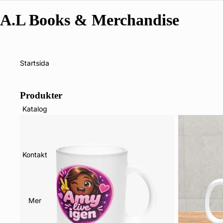
A.L Books & Merchandise
Startsida
Produkter
Katalog
Kontakt
Mer