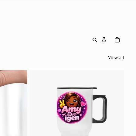
View all