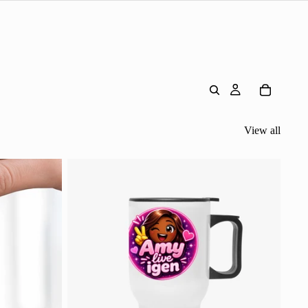
View all