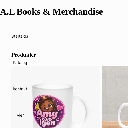
A.L Books & Merchandise
Startsida
Produkter
Katalog
Kontakt
Mer