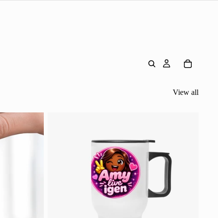
View all