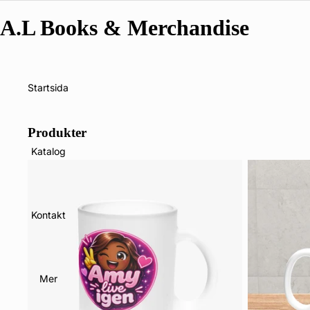
A.L Books & Merchandise
Startsida
Produkter
Katalog
Kontakt
Mer