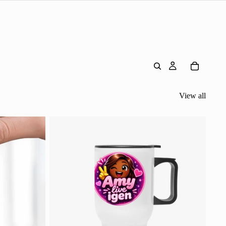
View all