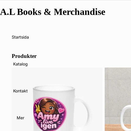
A.L Books & Merchandise
Startsida
Produkter
Katalog
Kontakt
Mer