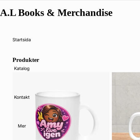
A.L Books & Merchandise
Startsida
Produkter
Katalog
Kontakt
Mer