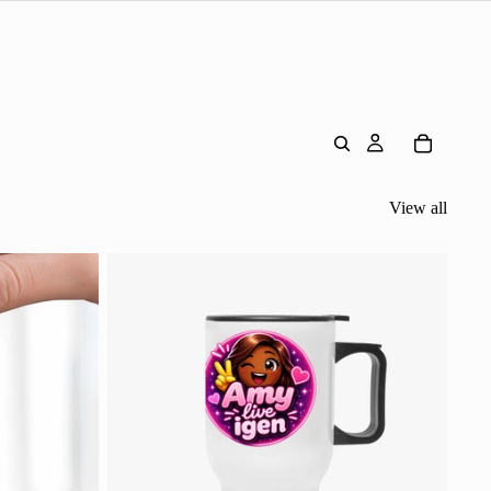
View all