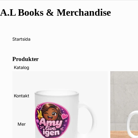
A.L Books & Merchandise
Startsida
Produkter
Katalog
Kontakt
Mer