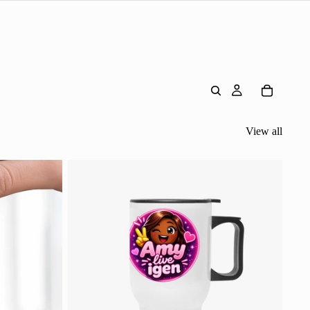
View all